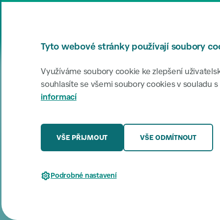
MENU
HLEDAT
Tyto webové stránky používají soubory co
Využíváme soubory cookie ke zlepšení uživatels
souhlasíte se všemi soubory cookies v souladu s
informací
VŠE PŘIJMOUT
VŠE ODMÍTNOUT
Podrobné nastavení