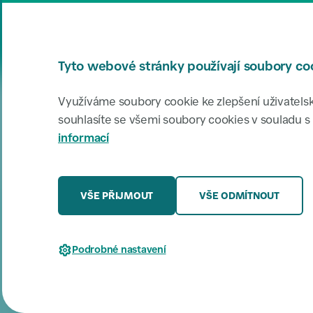
MENU
HLEDAT
Tyto webové stránky používají soubory co
Využíváme soubory cookie ke zlepšení uživatels
souhlasíte se všemi soubory cookies v souladu s
informací
VŠE PŘIJMOUT
VŠE ODMÍTNOUT
Podrobné nastavení