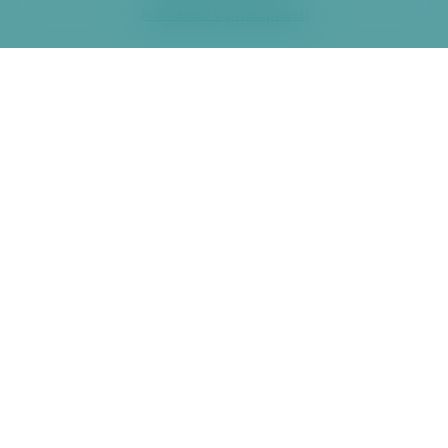
Prohlášení o přístupnosti